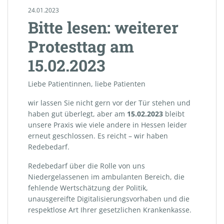
24.01.2023
Bitte lesen: weiterer
Protesttag am
15.02.2023
Liebe Patientinnen, liebe Patienten
wir lassen Sie nicht gern vor der Tür stehen und
haben gut überlegt, aber am
15.02.2023
bleibt
unsere Praxis wie viele andere in Hessen leider
erneut geschlossen. Es reicht – wir haben
Redebedarf.
Redebedarf über die Rolle von uns
Niedergelassenen im ambulanten Bereich, die
fehlende Wertschätzung der Politik,
unausgereifte Digitalisierungsvorhaben und die
respektlose Art Ihrer gesetzlichen Krankenkasse.