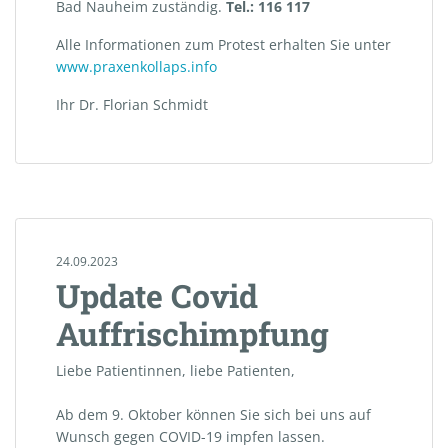
Bad Nauheim zuständig.
Tel.: 116 117
Alle Informationen zum Protest erhalten Sie unter
www.praxenkollaps.info
Ihr Dr. Florian Schmidt
24.09.2023
Update Covid
Auffrischimpfung
Liebe Patientinnen, liebe Patienten,
Ab dem 9. Oktober
können Sie sich bei uns auf
Wunsch gegen COVID-19 impfen lassen.