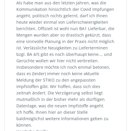
Als habe man aus den letzten Jahren, was die
Kommunikation hinsichtlich der Covid Impfungen
angeht, politisch nichts gelernt, darf ich Ihnen
heute wieder einmal von Lieferschwierigkeiten
berichten. Offiziell ist wohl nun BA1 Lieferbar, die
Mengen wurden aber so drastisch gekürzt, dass
eine sinnvolle Planung in der Praxis nicht möglich
ist. Verlässliche Neuigkeiten zu Lieferterminen
bzgl. BA 4/5 gibt es noch überhaupt keine…. und
Gerüchte wollen wir hier nicht verbreiten.
Insbesondere möchte ich noch einmal betonen,
dass es (leider) immer noch keine aktuelle
Meldung der STIKO zu den angepassten
Impfstoffen gibt. Wir hoffen, dass sich dies
zeitnah ändert. Die Verzögerung selbst liegt
mutmaßlich in der bisher mehr als dürftigen
Datenlage, was die neuen Impfstoffe angeht.
Ich hoffe, Ihnen hier an dieser Stelle
baldmöglichst weitere Informationen geben zu
können.