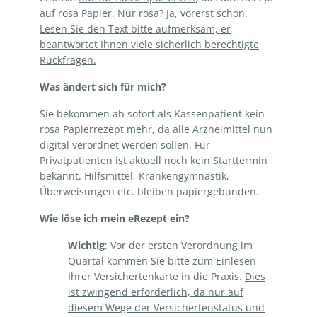
auf rosa Papier. Nur rosa? Ja, vorerst schon.
Lesen Sie den Text bitte aufmerksam, er
beantwortet Ihnen viele sicherlich berechtigte
Rückfragen.
Was ändert sich für mich?
Sie bekommen ab sofort als Kassenpatient kein
rosa Papierrezept mehr, da alle Arzneimittel nun
digital verordnet werden sollen. Für
Privatpatienten ist aktuell noch kein Starttermin
bekannt. Hilfsmittel, Krankengymnastik,
Überweisungen etc. bleiben papiergebunden.
Wie löse ich mein eRezept ein?
Wichtig
: Vor der
ersten
Verordnung im
Quartal kommen Sie bitte zum Einlesen
Ihrer Versichertenkarte in die Praxis.
Dies
ist zwingend erforderlich, da nur auf
diesem Wege der Versichertenstatus und