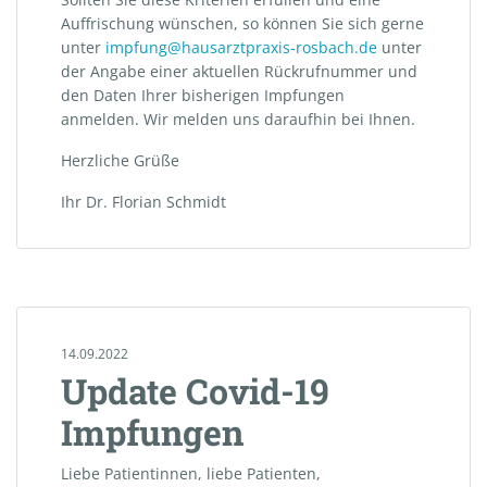
Auffrischung wünschen, so können Sie sich gerne
unter
impfung@hausarztpraxis-rosbach.de
unter
der Angabe einer aktuellen Rückrufnummer und
den Daten Ihrer bisherigen Impfungen
anmelden. Wir melden uns daraufhin bei Ihnen.
Herzliche Grüße
Ihr Dr. Florian Schmidt
14.09.2022
Update Covid-19
Impfungen
Liebe Patientinnen, liebe Patienten,