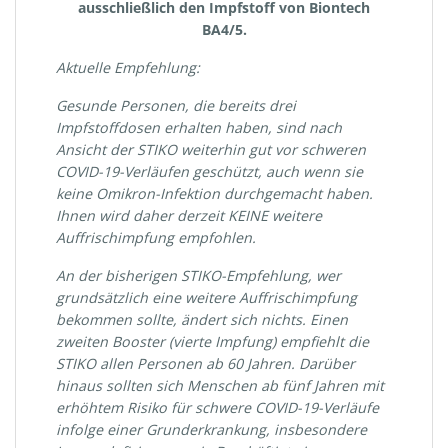
ausschließlich den Impfstoff von Biontech
BA4/5.
Aktuelle Empfehlung:
Gesunde Personen, die bereits drei
Impfstoffdosen erhalten haben, sind nach
Ansicht der STIKO weiterhin gut vor schweren
COVID-19-Verläufen geschützt, auch wenn sie
keine Omikron-Infektion durchgemacht haben.
Ihnen wird daher derzeit KEINE weitere
Auffrischimpfung empfohlen.
An der bisherigen STIKO-Empfehlung, wer
grundsätzlich eine weitere Auffrischimpfung
bekommen sollte, ändert sich nichts. Einen
zweiten Booster (vierte Impfung) empfiehlt die
STIKO allen Personen ab 60 Jahren. Darüber
hinaus sollten sich Menschen ab fünf Jahren mit
erhöhtem Risiko für schwere COVID-19-Verläufe
infolge einer Grunderkrankung, insbesondere