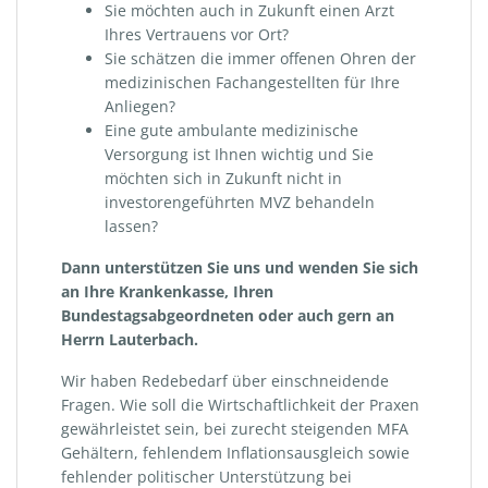
Sie möchten auch in Zukunft einen Arzt
Ihres Vertrauens vor Ort?
Sie schätzen die immer offenen Ohren der
medizinischen Fachangestellten für Ihre
Anliegen?
Eine gute ambulante medizinische
Versorgung ist Ihnen wichtig und Sie
möchten sich in Zukunft nicht in
investorengeführten MVZ behandeln
lassen?
Dann unterstützen Sie uns und wenden Sie sich
an Ihre Krankenkasse, Ihren
Bundestagsabgeordneten oder auch gern an
Herrn Lauterbach.
Wir haben Redebedarf über einschneidende
Fragen. Wie soll die Wirtschaftlichkeit der Praxen
gewährleistet sein, bei zurecht steigenden MFA
Gehältern, fehlendem Inflationsausgleich sowie
fehlender politischer Unterstützung bei