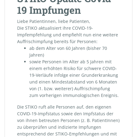
19 Impfungen
Liebe Patientinnen, liebe Patienten,
Die STIKO aktualisiert ihre COVID-19-
Impfempfehlung und empfiehlt nun eine weitere
Auffrischimpfung bereits für Personen:
ab dem Alter von 60 Jahren (bisher 70
Jahren)
sowie Personen im Alter ab 5 Jahren mit
einem erhöhten Risiko für schwere COVID-
19-Verläufe infolge einer Grunderkrankung
und einen Mindestabstand von 6 Monaten
von (1. bzw. weiterer) Auffrischimpfung
zum vorherigen immunologischen Ereignis.
Die STIKO ruft alle Personen auf, den eigenen
COVID-19-Impfstatus sowie den Impfstatus der
von ihnen betreuten Personen (z. B. PatientInnen)
zu überprüfen und indizierte Impfungen
entsprechend der STIKO-Empfehlungen und mit