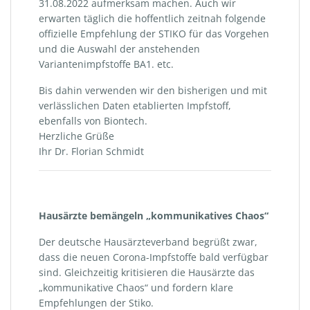
31.08.2022 aufmerksam machen. Auch wir
erwarten täglich die hoffentlich zeitnah folgende
offizielle Empfehlung der STIKO für das Vorgehen
und die Auswahl der anstehenden
Variantenimpfstoffe BA1. etc.
Bis dahin verwenden wir den bisherigen und mit
verlässlichen Daten etablierten Impfstoff,
ebenfalls von Biontech.
Herzliche Grüße
Ihr Dr. Florian Schmidt
Hausärzte bemängeln „kommunikatives Chaos“
Der deutsche Hausärzteverband begrüßt zwar,
dass die neuen Corona-Impfstoffe bald verfügbar
sind. Gleichzeitig kritisieren die Hausärzte das
„kommunikative Chaos“ und fordern klare
Empfehlungen der Stiko.