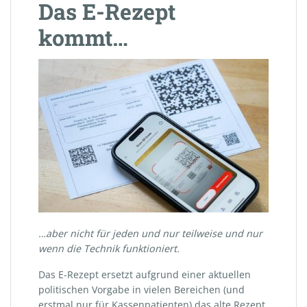
Das E-Rezept
kommt…
…aber nicht für jeden und nur teilweise und nur
wenn die Technik funktioniert.
Das E-Rezept ersetzt aufgrund einer aktuellen
politischen Vorgabe in vielen Bereichen (und
erstmal
nur für Kassenpatienten
) das alte Rezept