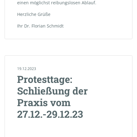
einen möglichst reibungslosen Ablauf.
Herzliche Grüße
Ihr Dr. Florian Schmidt
19.12.2023
Protesttage:
Schließung der
Praxis vom
27.12.-29.12.23