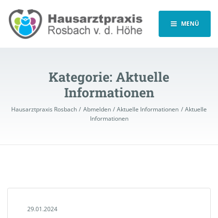
MENÜ
Kategorie:
Aktuelle
Informationen
Hausarztpraxis Rosbach
Abmelden
Aktuelle Informationen
Aktuelle
Informationen
29.01.2024