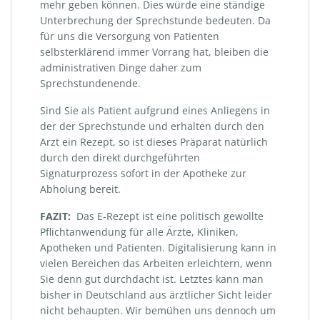
mehr geben können. Dies würde eine ständige
Unterbrechung der Sprechstunde bedeuten. Da
für uns die Versorgung von Patienten
selbsterklärend immer Vorrang hat, bleiben die
administrativen Dinge daher zum
Sprechstundenende.
Sind Sie als Patient aufgrund eines Anliegens in
der der Sprechstunde und erhalten durch den
Arzt ein Rezept, so ist dieses Präparat natürlich
durch den direkt durchgeführten
Signaturprozess sofort in der Apotheke zur
Abholung bereit.
FAZIT:
Das E-Rezept ist eine politisch gewollte
Pflichtanwendung für alle Ärzte, Kliniken,
Apotheken und Patienten. Digitalisierung kann in
vielen Bereichen das Arbeiten erleichtern, wenn
Sie denn gut durchdacht ist. Letztes kann man
bisher in Deutschland aus ärztlicher Sicht leider
nicht behaupten. Wir bemühen uns dennoch um