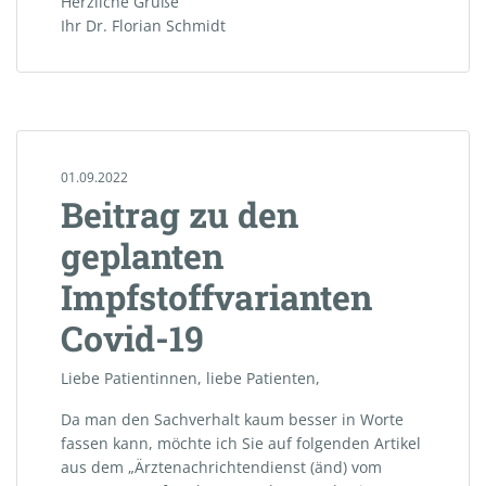
Herzliche Grüße
Ihr Dr. Florian Schmidt
01.09.2022
Beitrag zu den
geplanten
Impfstoffvarianten
Covid-19
Liebe Patientinnen, liebe Patienten,
Da man den Sachverhalt kaum besser in Worte
fassen kann, möchte ich Sie auf folgenden Artikel
aus dem „Ärztenachrichtendienst (änd) vom