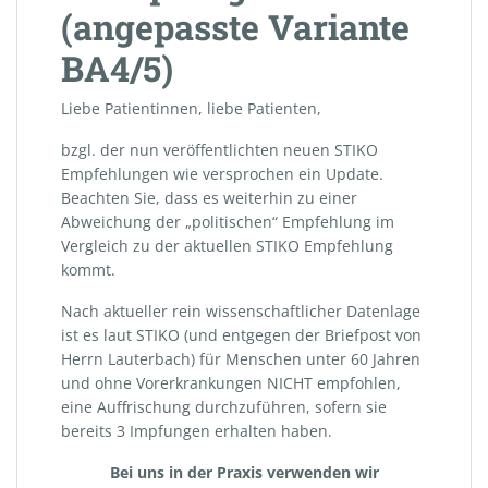
(angepasste Variante
BA4/5)
Liebe Patientinnen, liebe Patienten,
bzgl. der nun veröffentlichten neuen STIKO
Empfehlungen wie versprochen ein Update.
Beachten Sie, dass es weiterhin zu einer
Abweichung der „politischen“ Empfehlung im
Vergleich zu der aktuellen STIKO Empfehlung
kommt.
Nach aktueller rein wissenschaftlicher Datenlage
ist es laut STIKO (und entgegen der Briefpost von
Herrn Lauterbach) für Menschen unter 60 Jahren
und ohne Vorerkrankungen NICHT empfohlen,
eine Auffrischung durchzuführen, sofern sie
bereits 3 Impfungen erhalten haben.
Bei uns in der Praxis verwenden wir