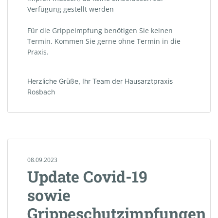
Verfügung gestellt werden
Für die Grippeimpfung benötigen Sie keinen
Termin. Kommen Sie gerne ohne Termin in die
Praxis.
Herzliche Grüße, Ihr Team der Hausarztpraxis
Rosbach
08.09.2023
Update Covid-19
sowie
Grippeschutzimpfungen