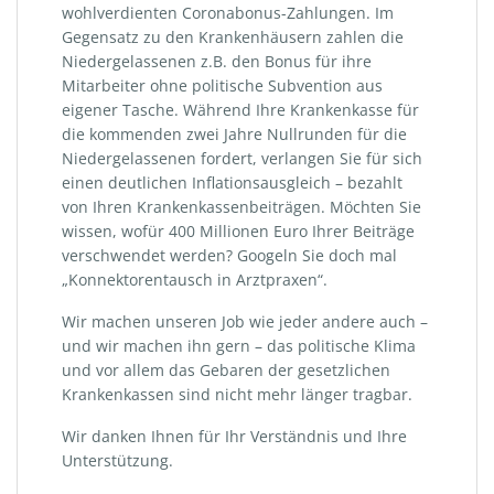
wohlverdienten Coronabonus-Zahlungen. Im
Gegensatz zu den Krankenhäusern zahlen die
Niedergelassenen z.B. den Bonus für ihre
Mitarbeiter ohne politische Subvention aus
eigener Tasche. Während Ihre Krankenkasse für
die kommenden zwei Jahre Nullrunden für die
Niedergelassenen fordert, verlangen Sie für sich
einen deutlichen Inflationsausgleich – bezahlt
von Ihren Krankenkassenbeiträgen. Möchten Sie
wissen, wofür 400 Millionen Euro Ihrer Beiträge
verschwendet werden? Googeln Sie doch mal
„Konnektorentausch in Arztpraxen“.
Wir machen unseren Job wie jeder andere auch –
und wir machen ihn gern – das politische Klima
und vor allem das Gebaren der gesetzlichen
Krankenkassen sind nicht mehr länger tragbar.
Wir danken Ihnen für Ihr Verständnis und Ihre
Unterstützung.