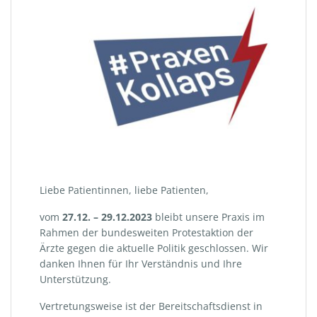
Liebe Patientinnen, liebe Patienten,
vom
27.12. – 29.12.2023
bleibt unsere Praxis im
Rahmen der bundesweiten Protestaktion der
Ärzte gegen die aktuelle Politik geschlossen. Wir
danken Ihnen für Ihr Verständnis und Ihre
Unterstützung.
Vertretungsweise ist der Bereitschaftsdienst in