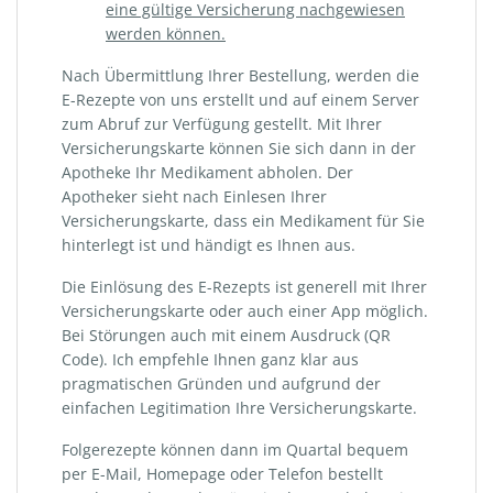
eine gültige Versicherung nachgewiesen
werden können.
Nach Übermittlung Ihrer Bestellung, werden die
E-Rezepte von uns erstellt und auf einem Server
zum Abruf zur Verfügung gestellt. Mit Ihrer
Versicherungskarte können Sie sich dann in der
Apotheke Ihr Medikament abholen. Der
Apotheker sieht nach Einlesen Ihrer
Versicherungskarte, dass ein Medikament für Sie
hinterlegt ist und händigt es Ihnen aus.
Die Einlösung des E-Rezepts ist generell mit Ihrer
Versicherungskarte oder auch einer App möglich.
Bei Störungen auch mit einem Ausdruck (QR
Code). Ich empfehle Ihnen ganz klar aus
pragmatischen Gründen und aufgrund der
einfachen Legitimation Ihre Versicherungskarte.
Folgerezepte können dann im Quartal bequem
per E-Mail, Homepage oder Telefon bestellt