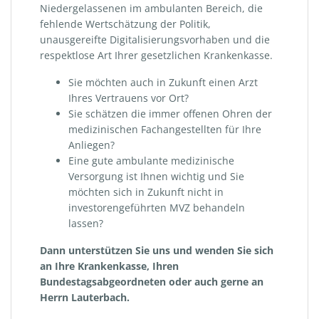
Niedergelassenen im ambulanten Bereich, die
fehlende Wertschätzung der Politik,
unausgereifte Digitalisierungsvorhaben und die
respektlose Art Ihrer gesetzlichen Krankenkasse.
Sie möchten auch in Zukunft einen Arzt
Ihres Vertrauens vor Ort?
Sie schätzen die immer offenen Ohren der
medizinischen Fachangestellten für Ihre
Anliegen?
Eine gute ambulante medizinische
Versorgung ist Ihnen wichtig und Sie
möchten sich in Zukunft nicht in
investorengeführten MVZ behandeln
lassen?
Dann unterstützen Sie uns und wenden Sie sich
an Ihre Krankenkasse, Ihren
Bundestagsabgeordneten oder auch gerne an
Herrn Lauterbach.