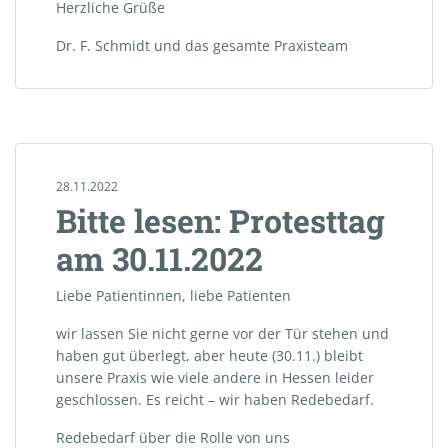
Herzliche Grüße
Dr. F. Schmidt und das gesamte Praxisteam
28.11.2022
Bitte lesen: Protesttag
am 30.11.2022
Liebe Patientinnen, liebe Patienten
wir lassen Sie nicht gerne vor der Tür stehen und
haben gut überlegt, aber heute (30.11.) bleibt
unsere Praxis wie viele andere in Hessen leider
geschlossen. Es reicht – wir haben Redebedarf.
Redebedarf über die Rolle von uns