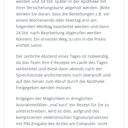
werden und 24 Std. später in der Apotheke mit
Ihrer Versicherungskarte abgeholt werden. (Bitte
denken Sie daran, dass die Bestellungen z.B. vor
einem Wochenende oder Feiertag erst am
folgenden Werktag bearbeitet werden und dann
24 Std. nach Bearbeitung abgerufen werden
können). Ein erneuter Weg zu uns in die Praxis
entfällt somit.
Der zeitliche Abstand eines Tages ist notwendig,
da das Team Ihre E-Rezepte im Laufe des Tages
vorbereitet und diese dann abends nach der
Sprechstunde ärztlicherseits noch überprüft und
auf den Server zum Abruf durch die Apotheke
freigegeben werden müssen.
Entgegen der Möglichkeit in dringlichen
Ausnahmefällen „mal kurz“ ein Rezept für Sie zu
unterschreiben, wird es dies, aufgrund des
komplizierten elektronischen Signaturprozesses
mit PIN-Eingabe des Arztes am Computer, nicht