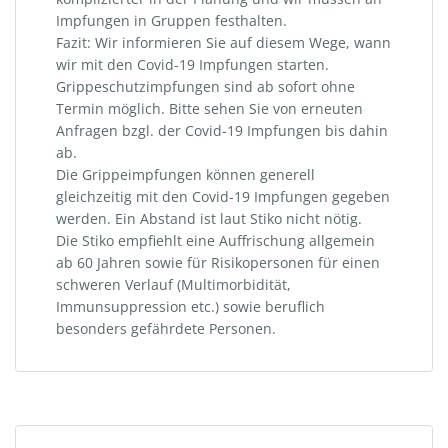
Impfungen in Gruppen festhalten.
Fazit: Wir informieren Sie auf diesem Wege, wann
wir mit den Covid-19 Impfungen starten.
Grippeschutzimpfungen sind ab sofort ohne
Termin möglich. Bitte sehen Sie von erneuten
Anfragen bzgl. der Covid-19 Impfungen bis dahin
ab.
Die Grippeimpfungen können generell
gleichzeitig mit den Covid-19 Impfungen gegeben
werden. Ein Abstand ist laut Stiko nicht nötig.
Die Stiko empfiehlt eine Auffrischung allgemein
ab 60 Jahren sowie für Risikopersonen für einen
schweren Verlauf (Multimorbidität,
Immunsuppression etc.) sowie beruflich
besonders gefährdete Personen.