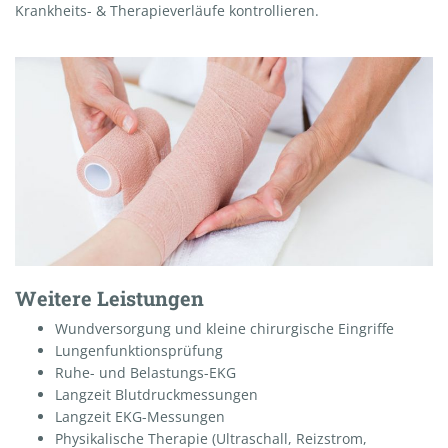
Krankheits- & Therapieverläufe kontrollieren.
Weitere Leistungen
Wundversorgung und kleine chirurgische Eingriffe
Lungenfunktionsprüfung
Ruhe- und Belastungs-EKG
Langzeit Blutdruckmessungen
Langzeit EKG-Messungen
Physikalische Therapie (Ultraschall, Reizstrom,