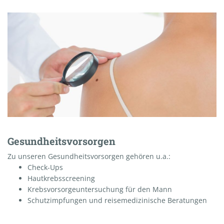
Gesundheitsvorsorgen
Zu unseren Gesundheitsvorsorgen gehören u.a.:
Check-Ups
Hautkrebsscreening
Krebsvorsorgeuntersuchung für den Mann
Schutzimpfungen und reisemedizinische Beratungen