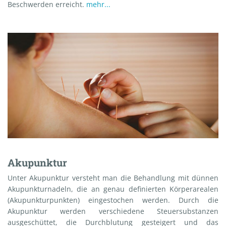
Beschwerden erreicht.
mehr...
Akupunktur
Unter Akupunktur versteht man die Behandlung mit dünnen
Akupunkturnadeln, die an genau definierten Körperarealen
(Akupunkturpunkten) eingestochen werden. Durch die
Akupunktur werden verschiedene Steuersubstanzen
ausgeschüttet, die Durchblutung gesteigert und das