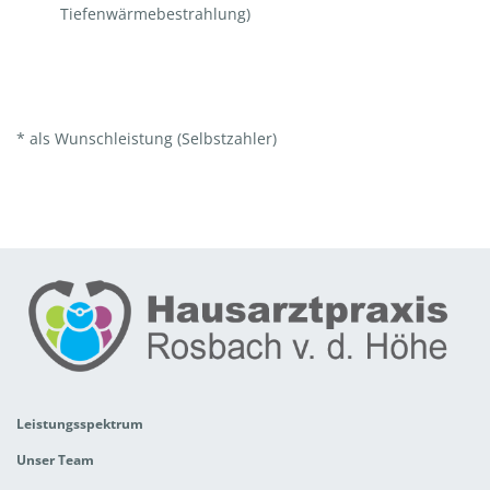
Tiefenwärmebestrahlung)
* als Wunschleistung (Selbstzahler)
Leistungsspektrum
Unser Team