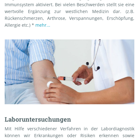
Immunsystem aktiviert. Bei vielen Beschwerden stellt sie eine
wertvolle Ergänzung zur westlichen Medizin dar. (z.B.
Rückenschmerzen, Arthrose, Verspannungen, Erschöpfung,
Allergie etc.) *
mehr...
Laboruntersuchungen
Mit Hilfe verschiedener Verfahren in der Labordiagnostik
können wir Erkrankungen oder Risiken erkennen sowie