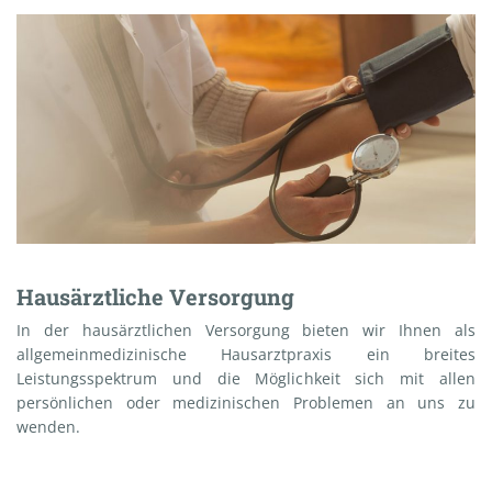
Hausärztliche Versorgung
In der hausärztlichen Versorgung bieten wir Ihnen als
allgemeinmedizinische Hausarztpraxis ein breites
Leistungsspektrum und die Möglichkeit sich mit allen
persönlichen oder medizinischen Problemen an uns zu
wenden.