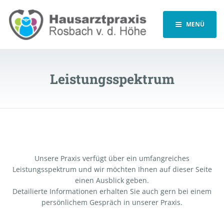
MENÜ
Leistungsspektrum
Unsere Praxis verfügt über ein umfangreiches
Leistungsspektrum und wir möchten Ihnen auf dieser Seite
einen Ausblick geben.
Detailierte Informationen erhalten Sie auch gern bei einem
persönlichem Gespräch in unserer Praxis.