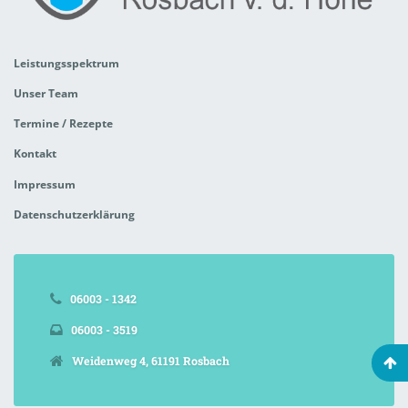
Leistungsspektrum
Unser Team
Termine / Rezepte
Kontakt
Impressum
Datenschutzerklärung
06003 - 1342
06003 - 3519
Weidenweg 4, 61191 Rosbach