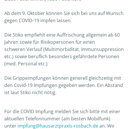
Ab dem 9. Oktober
können Sie sich bei uns auf Wunsch
gegen COVID-19 impfen lassen.
Die Stiko empfiehlt eine Auffrischung allgemein ab 60
Jahren sowie für Risikopersonen für einen
schweren Verlauf (Multimorbidität, Immunsuppression
etc.) sowie beruflich besonders gefährdete Personen
(med. Personal etc.)
Die Grippeimpfungen können generell gleichzeitig mit
den Covid-19 Impfungen gegeben werden. Ein Abstand
ist laut Stiko nicht nötig.
Für die COVID Impfung melden Sie sich bitte mit einer
aktuellen Telefonnummer (am besten Mobilfunk)
unter
impfung@hausarztpraxis-rosbach.de
an. Wir