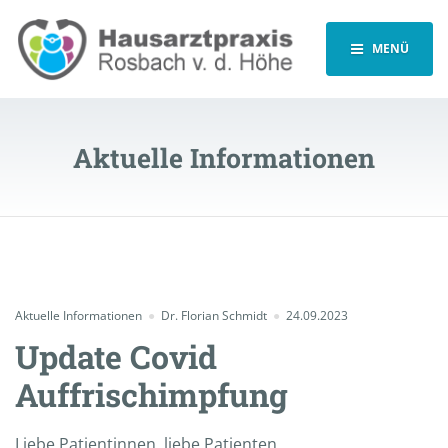
MENÜ
Aktuelle Informationen
Aktuelle Informationen
Dr. Florian Schmidt
24.09.2023
Update Covid
Auffrischimpfung
Liebe Patientinnen, liebe Patienten,