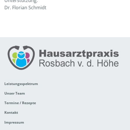
Unterstützung.
Dr. Florian Schmidt
Leistungsspektrum
Unser Team
Termine / Rezepte
Kontakt
Impressum