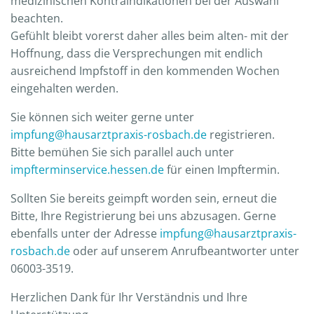
medizinischen Kontraindikationen bei der Auswahl
beachten.
Gefühlt bleibt vorerst daher alles beim alten- mit der
Hoffnung, dass die Versprechungen mit endlich
ausreichend Impfstoff in den kommenden Wochen
eingehalten werden.
Sie können sich weiter gerne unter
impfung@hausarztpraxis-rosbach.de
registrieren.
Bitte bemühen Sie sich parallel auch unter
impfterminservice.hessen.de
für einen Impftermin.
Sollten Sie bereits geimpft worden sein, erneut die
Bitte, Ihre Registrierung bei uns abzusagen. Gerne
ebenfalls unter der Adresse
impfung@hausarztpraxis-
rosbach.de
oder auf unserem Anrufbeantworter unter
06003-3519.
Herzlichen Dank für Ihr Verständnis und Ihre