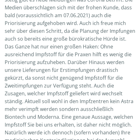
Medien überschlagen sich mit der frohen Kunde, dass
bald (voraussichtlich am 07.06.2021) auch die
Priorisierung aufgehoben wird. Auch ich freue mich
sehr über diesen Schritt, da die Planung der Impfungen
auch so bereits eine große bürokratische Hürde ist.
Das Ganze hat nur einen großen Haken: Ohne
ausreichend Impfstoff für die Praxen hilft es wenig die
Priorisierung aufzuheben. Darüber Hinaus werden
unsere Lieferungen für Erstimpfungen drastisch
gekürzt, da sonst nicht genügend Impfstoff für die
Zweitimpfungen zur Verfügung steht. Auch die
Zusagen, welcher Impfstoff geliefert wird wechselt
ständig. Aktuell soll wohl in den Impfzentren kein Astra
mehr verimpft werden sondern ausschließlich
Biontech und Moderna. Eine genaue Aussage, welchen
Impfstoff Sie bei uns erhalten, ist daher nicht möglich.
Natürlich werde ich dennoch (sofern vorhanden) Ihre