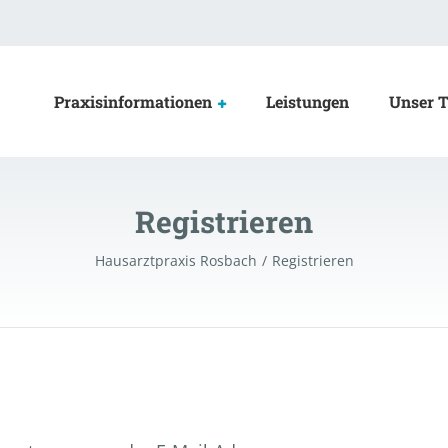
Praxisinformationen
Leistungen
Unser 
Registrieren
Hausarztpraxis Rosbach
Registrieren