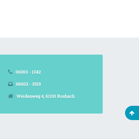
06003 - 1342
06003 - 3519
Weidenweg 4, 61191 Rosbach