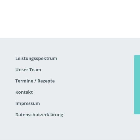
Leistungsspektrum
Unser Team
Termine / Rezepte
Kontakt
Impressum
Datenschutzerklärung